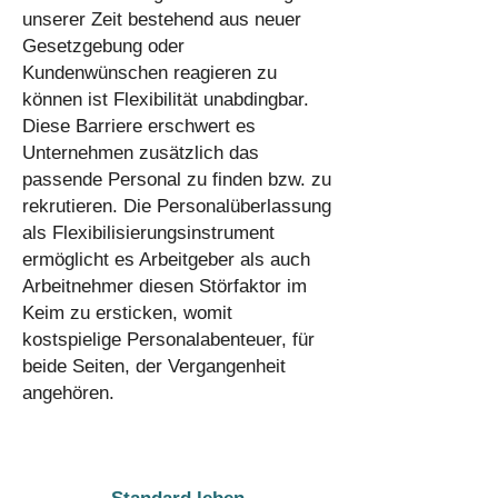
unserer Zeit bestehend aus neuer
Gesetzgebung oder
Kundenwünschen reagieren zu
können ist Flexibilität unabdingbar.
Diese Barriere erschwert es
Unternehmen zusätzlich das
passende Personal zu finden bzw. zu
rekrutieren. Die Personalüberlassung
als Flexibilisierungsinstrument
ermöglicht es Arbeitgeber als auch
Arbeitnehmer diesen Störfaktor im
Keim zu ersticken, womit
kostspielige Personalabenteuer, für
beide Seiten, der Vergangenheit
angehören.