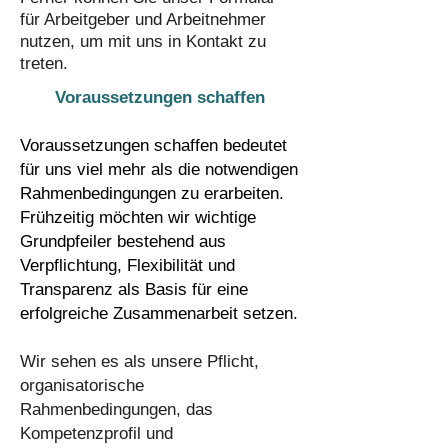
für Arbeitgeber und Arbeitnehmer
nutzen, um mit uns in Kontakt zu
treten.
Voraussetzungen schaffen
Voraussetzungen schaffen bedeutet
für uns viel mehr als die notwendigen
Rahmenbedingungen zu erarbeiten.
Frühzeitig möchten wir wichtige
Grundpfeiler bestehend aus
Verpflichtung, Flexibilität und
Transparenz als Basis für eine
erfolgreiche Zusammenarbeit setzen.
​Wir sehen es als unsere Pflicht,
organisatorische
Rahmenbedingungen, das
Kompetenzprofil und