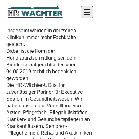
Insgesamt werden in deutschen
Kliniken immer mehr Fachkräfte
gesucht.
Dabei ist die Form der
Honorararztvermittlung seit dem
Bundessozialgerichtsurteil vom
04.06.2019
rechtlich bedenklich
geworden.
Die HR-Wächter-UG ist Ihr
zuverlässiger Partner für Executive
Search im Gesundheitswesen. Wir
haben uns auf die Vermittlung von
Ärzten, Pflegefach- Pflegehilfskräften,
Kranken- und Gesundheitspflegern an
Krankenhäusern, Senioren-
,Pflegeheimen, Reha- und Akutkliniken