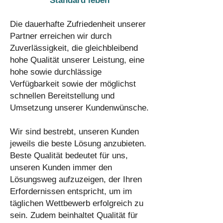
Standard leben
Die dauerhafte Zufriedenheit unserer
Partner erreichen wir durch
Zuverlässigkeit, die gleichbleibend
hohe Qualität unserer Leistung, eine
hohe sowie durchlässige
Verfügbarkeit sowie der möglichst
schnellen Bereitstellung und
Umsetzung unserer Kundenwünsche.
Wir sind bestrebt, unseren Kunden
jeweils die beste Lösung anzubieten.
Beste Qualität bedeutet für uns,
unseren Kunden immer den
Lösungsweg aufzuzeigen, der Ihren
Erfordernissen entspricht, um im
täglichen Wettbewerb erfolgreich zu
sein. Zudem beinhaltet Qualität für