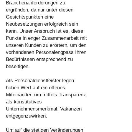
Branchenanforderungen zu
ergründen, da nur unter diesen
Gesichtspunkten eine
Neubesetzungen erfolgreich sein
kann. Unser Anspruch ist es, diese
Punkte in enger Zusammenarbeit mit
unseren Kunden zu erörtern, um den
vorhandenen Personalengpass Ihren
Bedürfnissen entsprechend zu
beseitigen.
Als Personaldienstleister legen
hohen Wert auf ein offenes
Miteinander, um mittels Transparenz,
als konstitutives
Unternehmensmerkmal, Vakanzen
entgegenzuwirken.
Um auf die stetigen Veränderungen